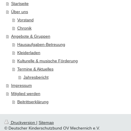
Startseite
Über uns
Vorstand
Chronik
Angebote & Gruppen
Hausaufgaben-Betreuung
Kleiderladen
Kulturelle & musische Förderung
Termine & Aktuelles
Jahresbericht
Impressum
Mitglied werden
Beitrittserklärung
Druckversion
|
Sitemap
© Deutscher Kinderschutzbund OV Mechernich e.V.