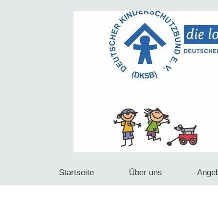
Startseite
Über uns
Angeb